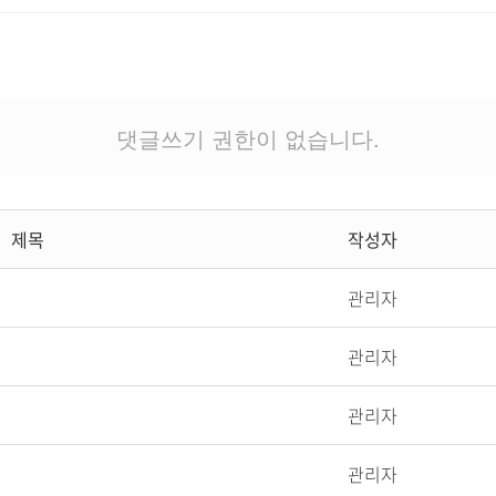
댓글쓰기 권한이 없습니다.
제목
작성자
관리자
관리자
관리자
관리자