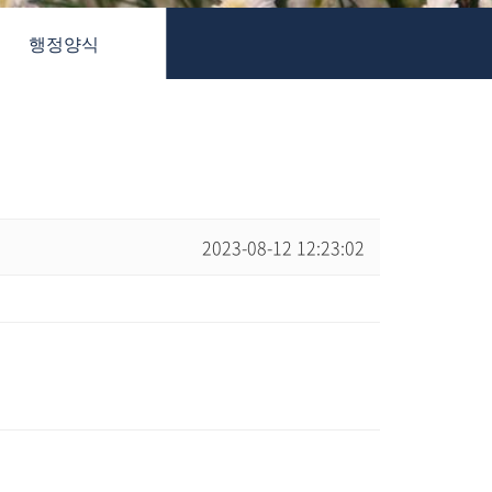
행정양식
2023-08-12 12:23:02