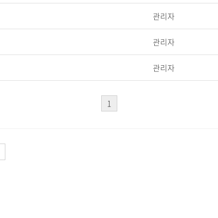
관리자
관리자
관리자
1