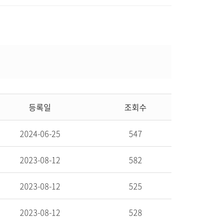
등록일
조회수
2024-06-25
547
2023-08-12
582
2023-08-12
525
2023-08-12
528