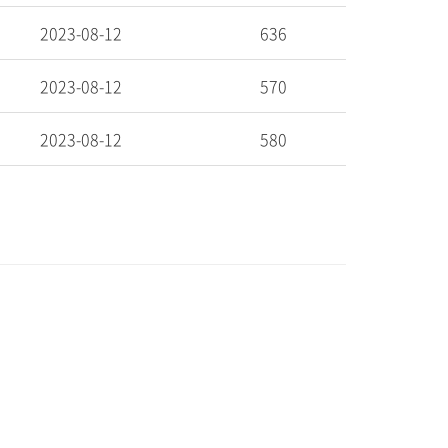
2023-08-12
636
2023-08-12
570
2023-08-12
580