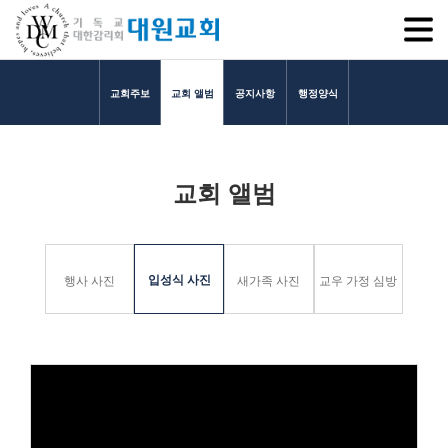
SITEM
교회주보
교회 앨범
공지사항
행정양식
교회소개
교회 앨범
교회소개
담임목사 인사말
연혁
입성식 사진
행사 사진
새가족 사진
교우 가정 심방
1971~1996
2000~2009
2010~2019
2020~2023
섬기는 이들
담임목사