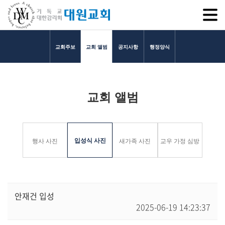
SITEM
교회주보
교회 앨범
공지사항
행정양식
교회소개
교회 앨범
교회소개
담임목사 인사말
연혁
입성식 사진
행사 사진
새가족 사진
교우 가정 심방
1971~1996
2000~2009
2010~2019
2020~2023
안재건 입성
섬기는 이들
2025-06-19 14:23:37
담임목사