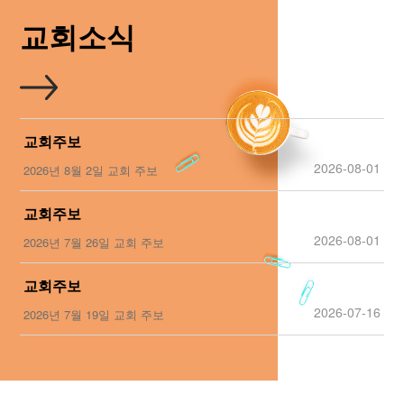
교회소식
교회주보
2026-08-01
2026년 8월 2일 교회 주보
교회주보
2026-08-01
2026년 7월 26일 교회 주보
교회주보
2026-07-16
2026년 7월 19일 교회 주보