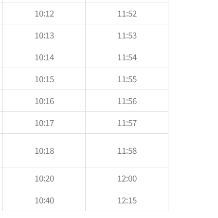
10:12
11:52
10:13
11:53
10:14
11:54
10:15
11:55
10:16
11:56
10:17
11:57
10:18
11:58
10:20
12:00
10:40
12:15