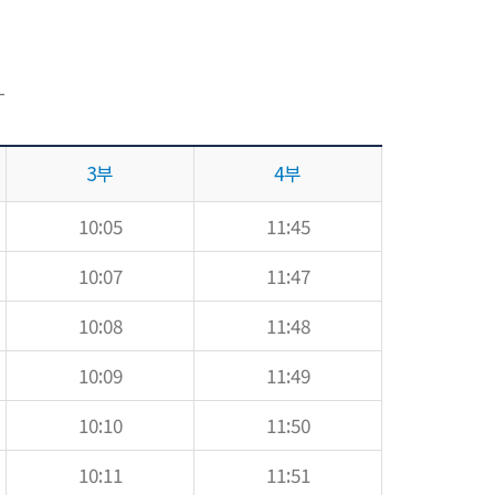
-
3부
4부
10:05
11:45
10:07
11:47
10:08
11:48
10:09
11:49
10:10
11:50
10:11
11:51