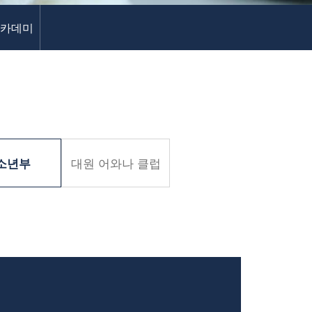
아카데미
대원 어와나 클럽
소년부