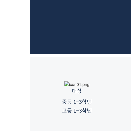
대상
중등 1~3학년
고등 1~3학년