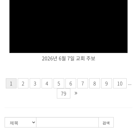
Views
2026년 6월 7일 교회 주보
...
1
2
3
4
5
6
7
8
9
10
79
검색