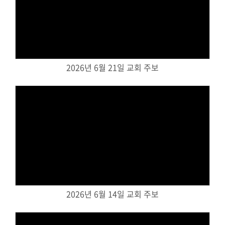
Views
2026년 6월 21일 교회 주보
Views
2026년 6월 14일 교회 주보