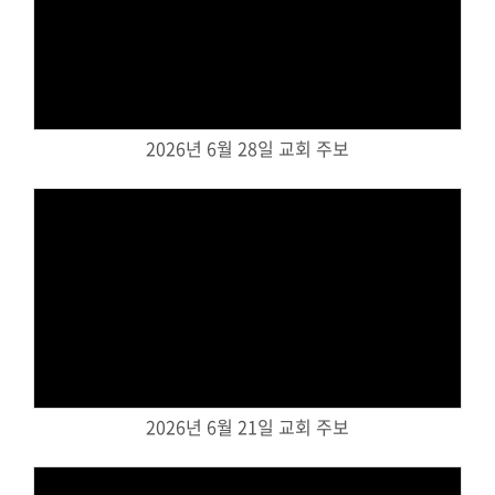
Views
2026년 6월 28일 교회 주보
Views
2026년 6월 21일 교회 주보