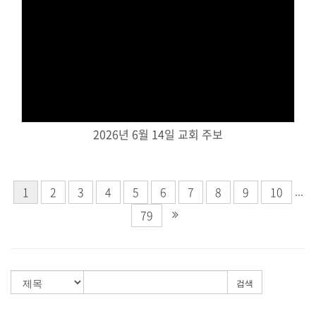
Views
2026년 6월 14일 교회 주보
...
1
2
3
4
5
6
7
8
9
10
79
검색