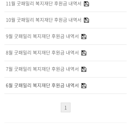
말씀과 찬양
11월 굿패밀리 복지재단 후원금 내역서
10월 굿패밀리 복지재단 후원금 내역서
주일설교
Hiel Worship
9월 굿패밀리 복지재단 후원금 내역서
8월 굿패밀리 복지재단 후원금 내역서
교육과 훈련
7월 굿패밀리 복지재단 후원금 내역서
교회학교
영아부
6월 굿패밀리 복지재단 후원금 내역서
유치부
유년부
초등부
1
청소년부
대원 어와나 클럽
청년부