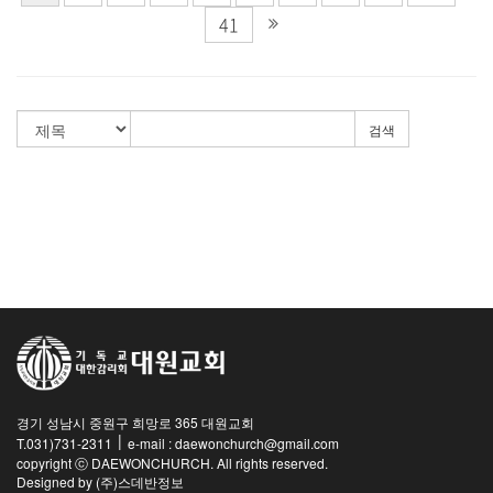
41
검색
경기 성남시 중원구 희망로 365 대원교회
|
T.031)731-2311
e-mail : daewonchurch@gmail.com
copyright ⓒ DAEWONCHURCH. All rights reserved.
Designed by
(주)스데반정보