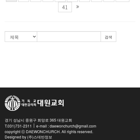
41
검색
경기 성남시 중원구 희망로 365 대원교회
|
T.031)731-2311
e-mail : daewonchurch@gmail.com
copyright ⓒ DAEWONCHURCH. All rights reserved.
Designed by
(주)스데반정보