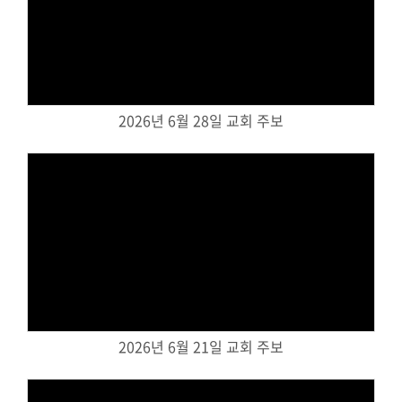
Views
2026년 6월 28일 교회 주보
Views
2026년 6월 21일 교회 주보