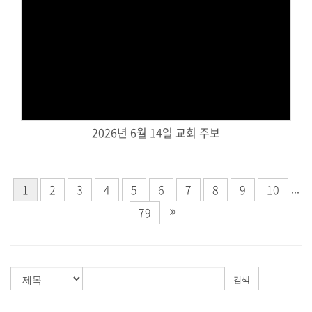
Views
2026년 6월 14일 교회 주보
...
1
2
3
4
5
6
7
8
9
10
79
검색