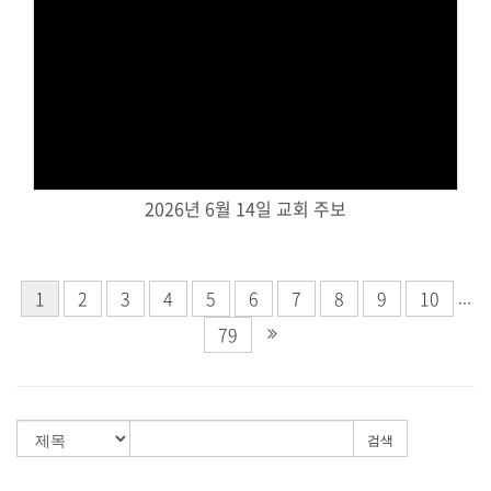
Views
2026년 6월 14일 교회 주보
...
1
2
3
4
5
6
7
8
9
10
79
검색