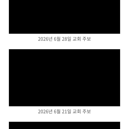
Views
2026년 6월 28일 교회 주보
Views
2026년 6월 21일 교회 주보