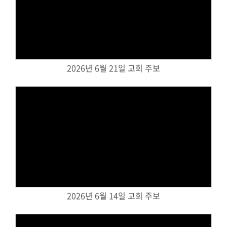
Views
2026년 6월 21일 교회 주보
Views
2026년 6월 14일 교회 주보