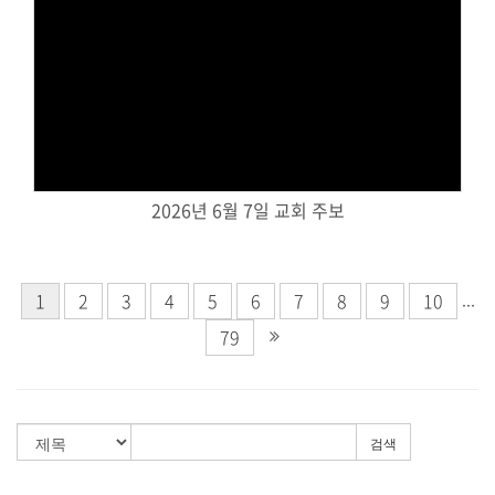
Views
2026년 6월 7일 교회 주보
...
1
2
3
4
5
6
7
8
9
10
79
검색