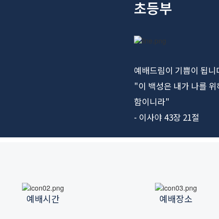
초등부
예배드림이 기쁨이 됩니
"이 백성은 내가 나를 
함이니라"
- 이사야 43장 21절
예배시간
예배장소