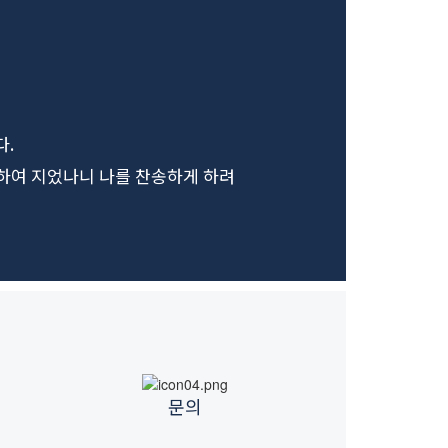
다.
위하여 지었나니 나를 찬송하게 하려
문의