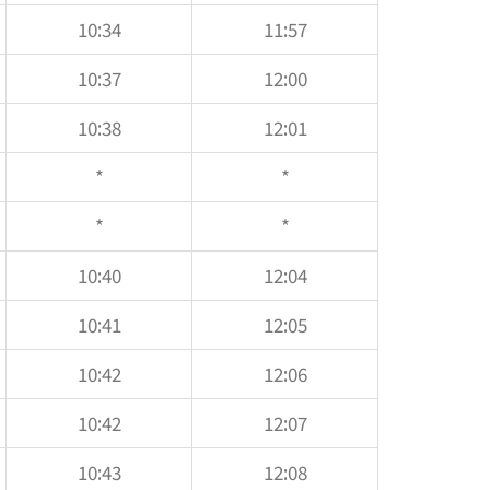
10:34
11:57
10:37
12:00
10:38
12:01
*
*
*
*
10:40
12:04
10:41
12:05
10:42
12:06
10:42
12:07
10:43
12:08