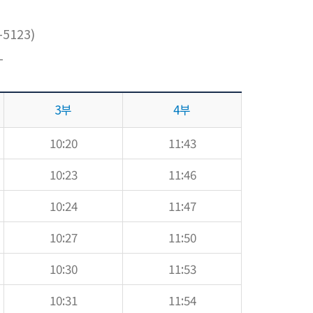
-5123)
-
3부
4부
10:20
11:43
10:23
11:46
10:24
11:47
10:27
11:50
10:30
11:53
10:31
11:54