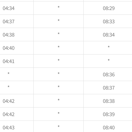
04:34
*
08:29
04:37
*
08:33
04:38
*
08:34
04:40
*
*
04:41
*
*
*
*
08:36
*
*
08:37
04:42
*
08:38
04:42
*
08:39
04:43
*
08:40