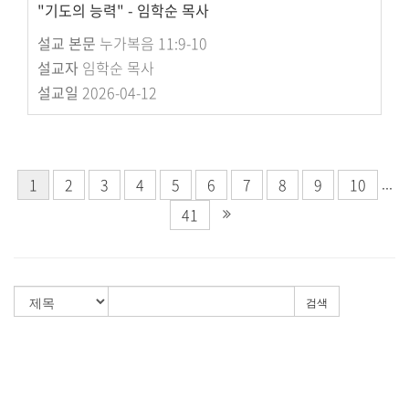
"기도의 능력" - 임학순 목사
설교 본문
누가복음 11:9-10
설교자
임학순 목사
설교일
2026-04-12
...
1
2
3
4
5
6
7
8
9
10
41
검색