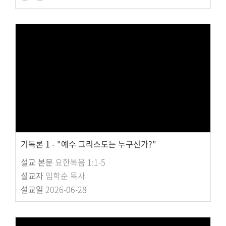
대원 크리스천 아카데미
복지와 선교
굿패밀리 복지재단
대원 전도대
스포츠선교회
국내선교
기독론 1 - "예수 그리스도는 누구신가?"
해외선교
설교 본문
요한복음 1:1-5
법인후원금내역
설교자
임학순 목사
설교일
2026-06-28
소식과 나눔