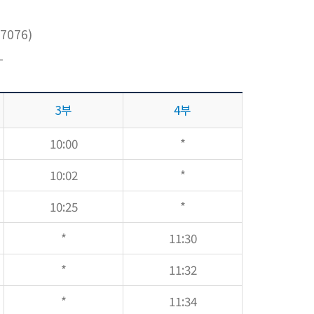
7076)
-
3부
4부
10:00
*
10:02
*
10:25
*
*
11:30
*
11:32
*
11:34