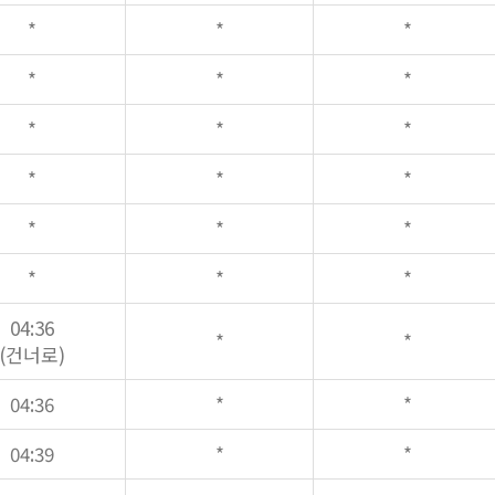
*
*
*
*
*
*
*
*
*
*
*
*
*
*
*
*
*
*
04:36
*
*
(건너로)
04:36
*
*
04:39
*
*