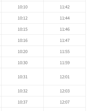
10:10
11:42
10:12
11:44
10:15
11:46
10:16
11:47
10:20
11:55
10:30
11:59
10:31
12:01
10:32
12:03
10:37
12:07