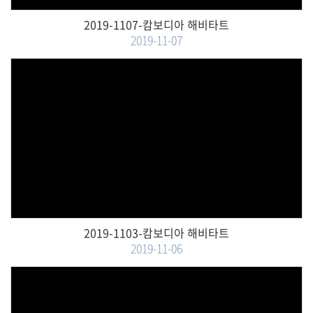
2019-1107-캄보디아 해비타트
2019-11-07
Views
2019-1103-캄보디아 해비타트
2019-11-06