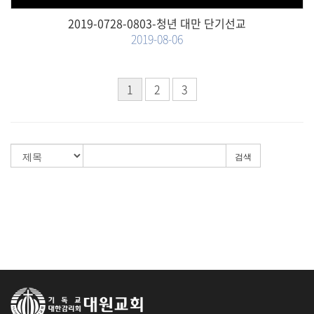
2019-0728-0803-청년 대만 단기선교
2019-08-06
1
2
3
검색