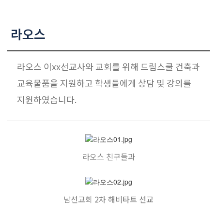
라오스
라오스 이xx선교사와 교회를 위해 드림스쿨 건축과
교육물품을 지원하고 학생들에게 상담 및 강의를
지원하였습니다.
라오스 친구들과
남선교회 2차 해비타트 선교