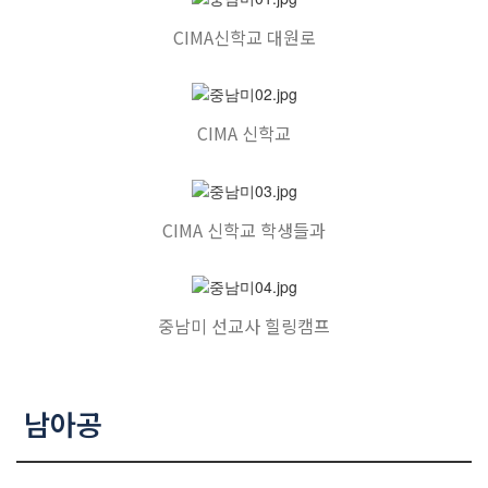
CIMA신학교 대원로
CIMA 신학교
CIMA 신학교 학생들과
중남미 선교사 힐링캠프
남아공