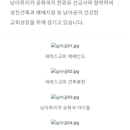
남아프리카 공화국의 한광유 선교사와 협력하여
성전건축과 예배지원 등 남아공의 건강한
교회성장을 위해 섬기고 있습니다.
세레스교회 예배인도
세레스교회 건축봉헌
남아프리카 공화국 아이들