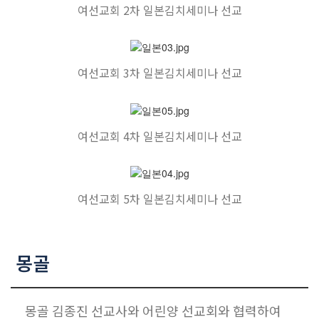
여선교회 2차 일본김치세미나 선교
여선교회 3차 일본김치세미나 선교
여선교회 4차 일본김치세미나 선교
여선교회 5차 일본김치세미나 선교
몽골
몽골 김종진 선교사와 어린양 선교회와 협력하여