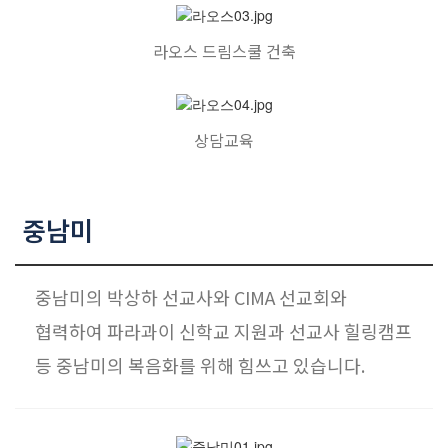
라오스 드림스쿨 건축
상담교육
중남미
중남미의 박상하 선교사와 CIMA 선교회와
협력하여 파라과이 신학교 지원과 선교사 힐링캠프
등 중남미의 복음화를 위해 힘쓰고 있습니다.