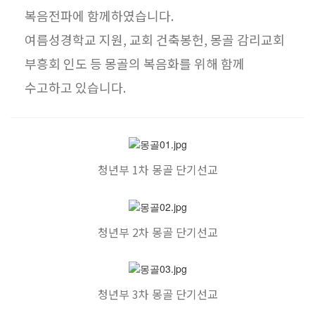
복음전파에 함께하였습니다.
여름성경학교 지원, 교회 건축봉헌, 몽골 감리교회
부흥회 인도 등 몽골의 복음화를 위해 함께
수고하고 있습니다.
청년부 1차 몽골 단기선교
청년부 2차 몽골 단기선교
청년부 3차 몽골 단기선교