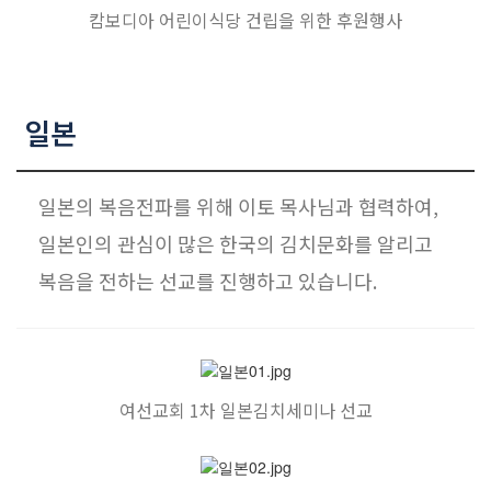
캄보디아 어린이식당 건립을 위한 후원행사
일본
일본의 복음전파를 위해 이토 목사님과 협력하여,
일본인의 관심이 많은 한국의 김치문화를 알리고
복음을 전하는 선교를 진행하고 있습니다.
여선교회 1차 일본김치세미나 선교