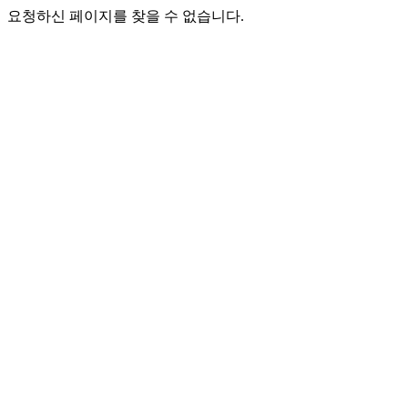
요청하신 페이지를 찾을 수 없습니다.