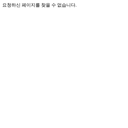
요청하신 페이지를 찾을 수 없습니다.