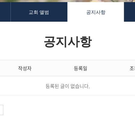
교회 앨범
공지사항
공지사항
작성자
등록일
조
등록된 글이 없습니다.