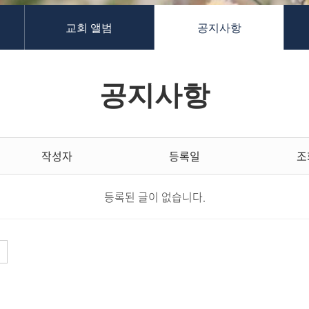
교회 앨범
공지사항
공지사항
작성자
등록일
조
등록된 글이 없습니다.