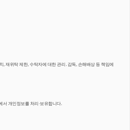
, 재위탁 제한, 수탁자에 대한 관리․감독, 손해배상 등 책임에
에서 개인정보를 처리·보유합니다.