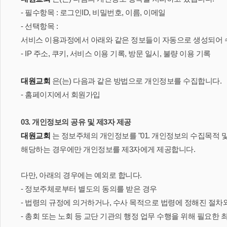
- 필수항목 : 로그인ID, 비밀번호, 이름, 이메일
- 선택항목 :
서비스 이용과정에서 아래와 같은 정보들이 자동으로 생성되어 
- IP 주소, 쿠키, 서비스 이용 기록, 방문 일시, 불량 이용 기록
대원교회
은(는) 다음과 같은 방법으로 개인정보를 수집합니다.
- 홈페이지에서 회원가입
03. 개인정보의 공유 및 제3자 제공
대원교회
는 정보주체의 개인정보를 "01. 개인정보의 수집목적 및
해당하는 경우에만 개인정보를 제3자에게 제공합니다.
다만, 아래의 경우에는 예외로 합니다.
- 정보주체로부터 별도의 동의를 받은 경우
- 법령의 규정에 의거하거나, 수사 목적으로 법령에 정해진 절차
- 총회 또는 노회 등 교단 기관의 행정 업무 수행을 위해 필요한