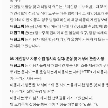
합니다.
개인정보 열람 및 처리정지 요구는 「개인정보 보호법」 제35조 제
개인정보의 정정 및 삭제 요구는 다른 법령에서 그 개인정보가 수
만 14세 미만 아동의 경우 법정대리인이 해당 아동의 개인정보에
대원교회
은(는) 14세 미만 아동에 대해 개인정보를 수집할 때
대원교회
은(는) 정보주체 권리에 따른 열람의 요구, 정정·삭제
대원교회
는 이용자 혹은 법정 대리인의 요청에 의해 해지 또는 삭
처리하고 있습니다.
08. 개인정보 자동 수집 장치의 설치/ 운영 및 거부에 관한 사항
대원교회
는 이용자들에게 개별적인 맞춤 서비스를 제공하기 위해 이
쿠키는 웹사이트를 운영하는데 이용되는 서버( HTTP) 가 이
가. 쿠키의 사용 목적
이용자가 방문한 각 서비스와 웹 사이트들에 대한 방문 및 이용 
나. 쿠키의 설치/ 운영 및 거부
이용자는 쿠키 설치에 대한 선택권을 가지고 있습니다.
웹 브라우저 설정을 통해 쿠키 저장을 거부할 수 있습니다.