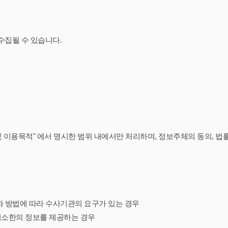
수집될 수 있습니다.
 이용목적" 에서 명시한 범위 내에서만 처리하며, 정보주체의 동의, 법률
와 방법에 따라 수사기관의 요구가 있는 경우
 최소한의 정보를 제공하는 경우