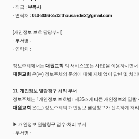
- 직급 :
부목사
- 연락처 :
010-3086-2513
thousandis2@gmail.com
[개인정보 보호 담당부서]
- 부서명 :
- 연락처 :
정보주체께서는
대원교회
의 서비스(또는 사업)을 이용하시면서 
대원교회
은(는) 정보주체의 문의에 대해 지체 없이 답변 및 처
11. 개인정보 열람청구 처리 부서
정보주체는 ｢개인정보 보호법｣ 제35조에 따른 개인정보의 열람 
대원교회
은(는) 정보주체의 개인정보 열람청구가 신속하게 처
▶ 개인정보 열람청구 접수·처리 부서
- 부서명 :