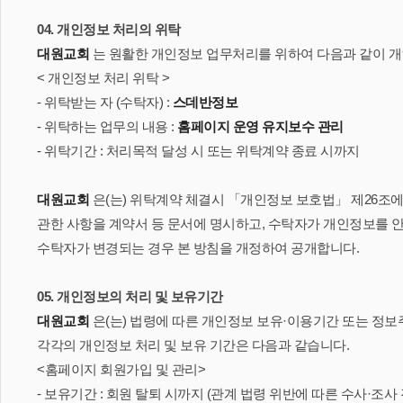
04. 개인정보 처리의 위탁
대원교회
는 원활한 개인정보 업무처리를 위하여 다음과 같이 
< 개인정보 처리 위탁 >
- 위탁받는 자 (수탁자) :
스데반정보
- 위탁하는 업무의 내용 :
홈페이지 운영 유지보수 관리
- 위탁기간 : 처리목적 달성 시 또는 위탁계약 종료 시까지
대원교회
은(는) 위탁계약 체결시 「개인정보 보호법」 제26조에
관한 사항을 계약서 등 문서에 명시하고, 수탁자가 개인정보를 
수탁자가 변경되는 경우 본 방침을 개정하여 공개합니다.
05. 개인정보의 처리 및 보유기간
대원교회
은(는) 법령에 따른 개인정보 보유·이용기간 또는 정
각각의 개인정보 처리 및 보유 기간은 다음과 같습니다.
<홈페이지 회원가입 및 관리>
- 보유기간 : 회원 탈퇴 시까지 (관계 법령 위반에 따른 수사·조사