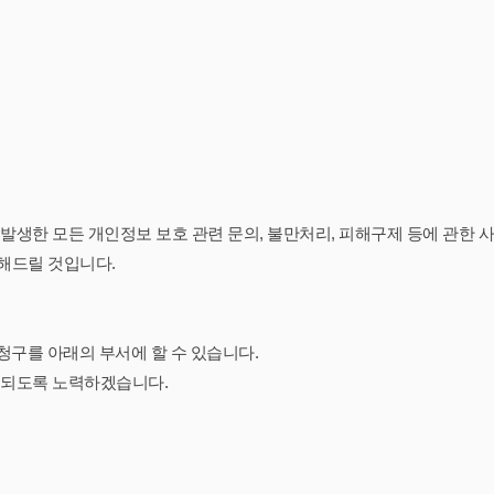
발생한 모든 개인정보 보호 관련 문의, 불만처리, 피해구제 등에 관한
리해드릴 것입니다.
청구를 아래의 부서에 할 수 있습니다.
리되도록 노력하겠습니다.