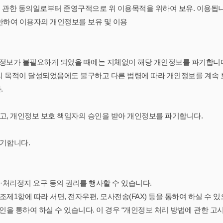
에 관한 동의일로부터 준영구적으로 위 이용목적을 위하여 보유. 이용됩니
한하여 이용자의 개인정보를 보유 및 이용
개인정보가 불필요하게 되었을 때에는 지체없이 해당 개인정보를 파기합니
 목적이 달성되었음에도 불구하고 다른 법령에 따라 개인정보를 계속 
.
고, 개인정보 보호 책임자의 승인을 받아 개인정보를 파기합니다.
파기합니다.
·처리정지 요구 등의 권리를 행사할 수 있습니다.
제1항에 따라 서면, 전자우편, 모사전송(FAX) 등을 통하여 하실 수 
 통하여 하실 수 있습니다. 이 경우 “개인정보 처리 방법에 관한 고시(제