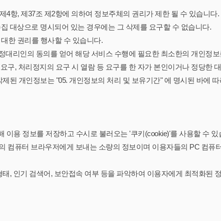
4항, 제37조 제2항에 의하여 정보주체의 권리가 제한 될 수 있습니다.
집 대상으로 명시되어 있는 경우에는 그 삭제를 요구할 수 없습니다.
 대한 권리를 행사할 수 있습니다.
 법정대리인의 동의를 얻어 해당 서비스 수행에 필요한 최소한의 개인정보
의 요구, 처리정지의 요구 시 열람 등 요구를 한 자가 본인이거나 정당한
제된 개인정보는 "05. 개인정보의 처리 및 보유기간" 에 명시된 바에 
용 정보를 저장하고 수시로 불러오는 '쿠키(cookie)'를 사용할 수 있
용자의 컴퓨터 브라우저에게 보내는 소량의 정보이며 이용자들의 PC 컴
형태, 인기 검색어, 보안접속 여부 등을 파악하여 이용자에게 최적화된 