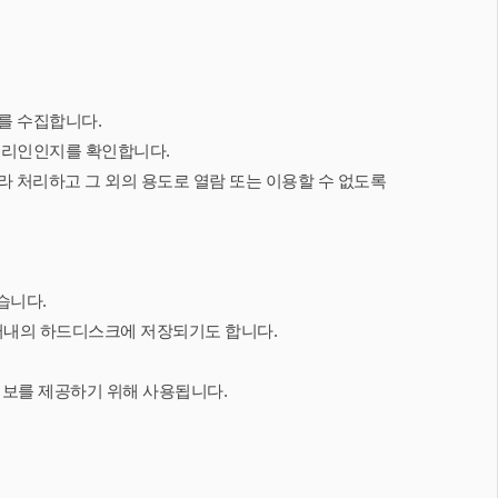
를 수집합니다.
 대리인인지를 확인합니다.
따라 처리하고 그 외의 용도로 열람 또는 이용할 수 없도록
습니다.
퓨터내의 하드디스크에 저장되기도 합니다.
정보를 제공하기 위해 사용됩니다.