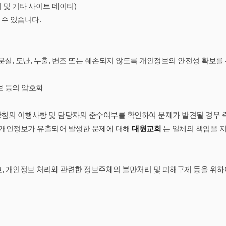
키 및 기타 사이트 데이터)
수 있습니다.
, 도난, 누출, 변조 또는 훼손되지 않도록 개인정보의 안전성 확보를 
보 등의 암호화
의 이행사항 및 담당자의 준수여부를 확인하여 문제가 발견될 경우 즉
 등 개인정보가 유출되어 발생한 문제에 대해
대원교회
는 일체의 책임을 지
고, 개인정보 처리와 관련한 정보주체의 불만처리 및 피해구제 등을 위