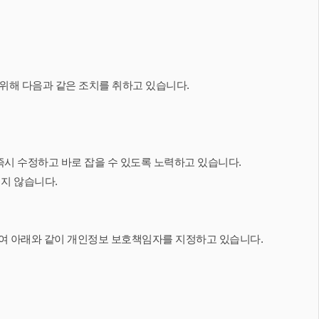
위해 다음과 같은 조치를 취하고 있습니다.
시 수정하고 바로 잡을 수 있도록 노력하고 있습니다.
지 않습니다.
하여 아래와 같이 개인정보 보호책임자를 지정하고 있습니다.