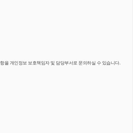
 사항을 개인정보 보호책임자 및 담당부서로 문의하실 수 있습니다.