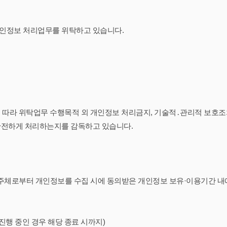
개인정보 처리업무를 위탁하고 있습니다.
 따라 위탁업무 수행목적 외 개인정보 처리금지, 기술적․관리적 보호조치
안전하게 처리하는지를 감독하고 있습니다.
보주체로부터 개인정보를 수집 시에 동의받은 개인정보 보유·이용기간 내
 진행 중인 경우 해당 종료 시까지)