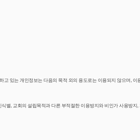
하고 있는 개인정보는 다음의 목적 외의 용도로는 이용되지 않으며, 이
인식별, 교회의 설립목적과 다른 부적절한 이용방지와 비인가 사용방지, 가