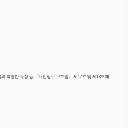
의 특별한 규정 등 「개인정보 보호법」 제17조 및 제18조에