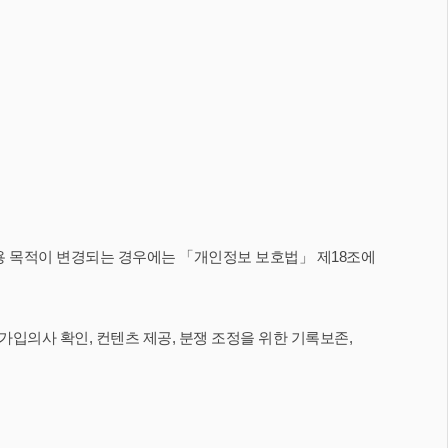
용 목적이 변경되는 경우에는 「개인정보 보호법」 제18조에
입의사 확인, 컨텐츠 제공, 분쟁 조정을 위한 기록보존,